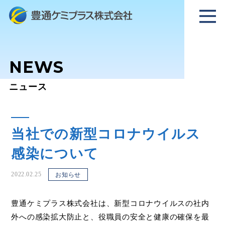
NEWS
ニュース
当社での新型コロナウイルス
感染について
2022.02.25
お知らせ
豊通ケミプラス株式会社は、新型コロナウイルスの社内
外への感染拡大防止と、役職員の安全と健康の確保を最