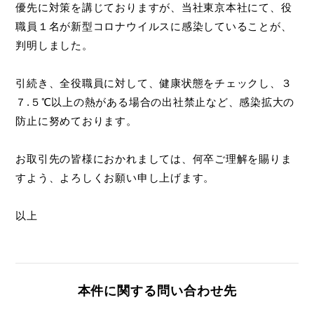
優先に対策を講じておりますが、当社東京本社にて、役
職員１名が新型コロナウイルスに感染していることが、
判明しました。
引続き、全役職員に対して、健康状態をチェックし、３
７.５℃以上の熱がある場合の出社禁止など、感染拡大の
防止に努めております。
お取引先の皆様におかれましては、何卒ご理解を賜りま
すよう、よろしくお願い申し上げます。
以上
本件に関する問い合わせ先