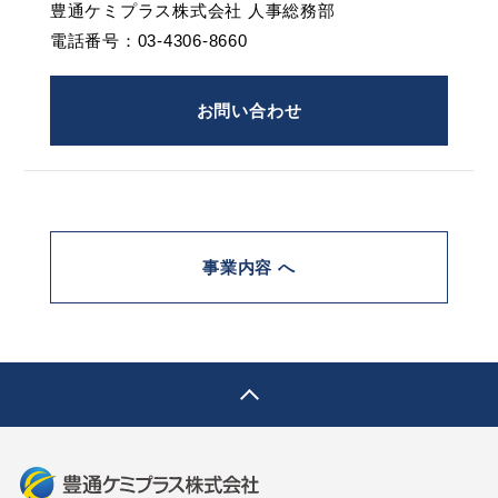
豊通ケミプラス株式会社 人事総務部
電話番号：03-4306-8660
お問い合わせ
事業内容 へ
pagetop