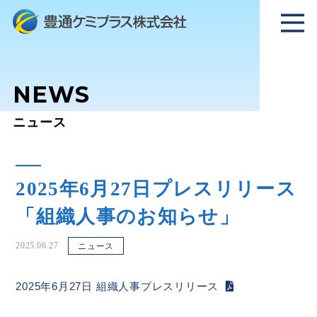
NEWS
ニュース
2025年6月27日プレスリリース
「組織人事のお知らせ」
2025.06.27
ニュース
2025年6月27日 組織人事プレスリリース