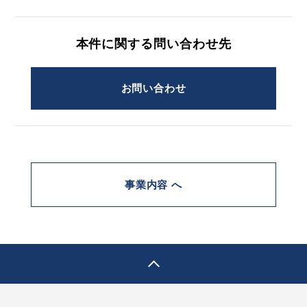
本件に関する問い合わせ先
お問い合わせ
事業内容 へ
pagetop