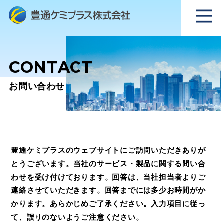
CONTACT
お問い合わせ
豊通ケミプラスのウェブサイトにご訪問いただきありが
とうございます。
当社のサービス・製品に関する問い合
わせを受け付けております。
回答は、当社担当者よりご
連絡させていただきます。回答までには多少お時間がか
かります。あらかじめご了承ください。
入力項目に従っ
て、誤りのないようご注意ください。