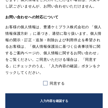
し訳ございませんが、お問い合わせいただけません。
お問い合わせへの対応について
お客様の個人情報は、豊通ケミプラス株式会社の 「個人
情報保護方針 」に基づき、適切に取り扱います。個人情
報の開示・訂正・追加・削除および利用停止を希望され
るお客様は、「個人情報保護法に基づく公表事項等に関
するご案内ページの、個人情報に関するお問い合わせ」
をご覧ください。ご同意いただける場合は、「同意す
る」にチェックのうえ、「入力内容の確認」ボタンをク
リックしてください。
同意する
入力内容を確認する