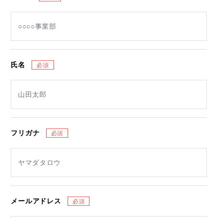
氏名
フリガナ
メールアドレス