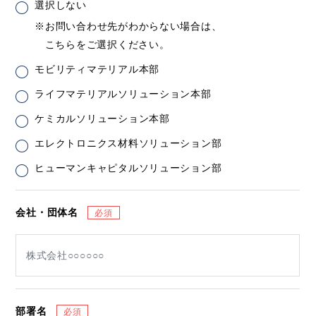
選択しない
※お問い合わせ先がわからない場合は、
こちらをご選択ください。
モビリティマテリアル本部
ライフマテリアルソリューション本部
ケミカルソリューション本部
エレクトロニクス材料ソリューション部
ヒューマンキャピタルソリューション部
会社・団体名
部署名