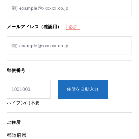
メールアドレス（確認用）
郵便番号
住所を自動入力
ハイフン(-)不要
ご住所
都道府県