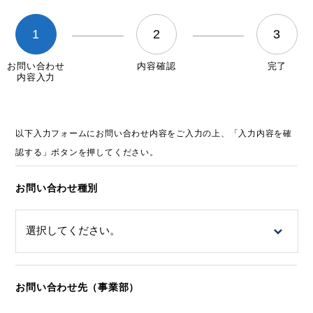
1
2
3
お問い合わせ
内容確認
完了
内容入力
以下入力フォームにお問い合わせ内容をご入力の上、「入力内容を確
認する」ボタンを押してください。
お問い合わせ種別
お問い合わせ先（事業部）