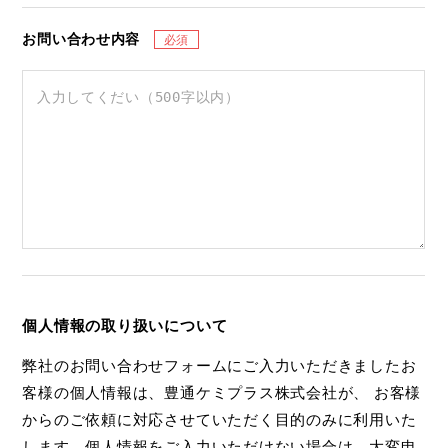
お問い合わせ内容
個人情報の取り扱いについて
弊社のお問い合わせフォームにご入力いただきましたお
客様の個人情報は、豊通ケミプラス株式会社が、 お客様
からのご依頼に対応させていただく目的のみに利用いた
します。個人情報をご入力いただけない場合は、大変申