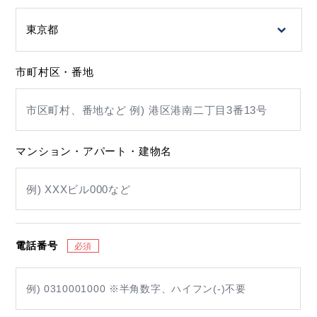
市町村区・番地
マンション・アパート・建物名
電話番号