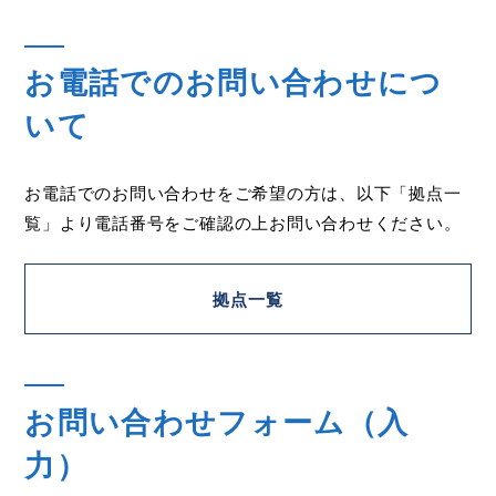
お電話でのお問い合わせにつ
いて
お電話でのお問い合わせをご希望の方は、以下「拠点一
覧」より電話番号をご確認の上お問い合わせください。
拠点一覧
お問い合わせフォーム（入
力）