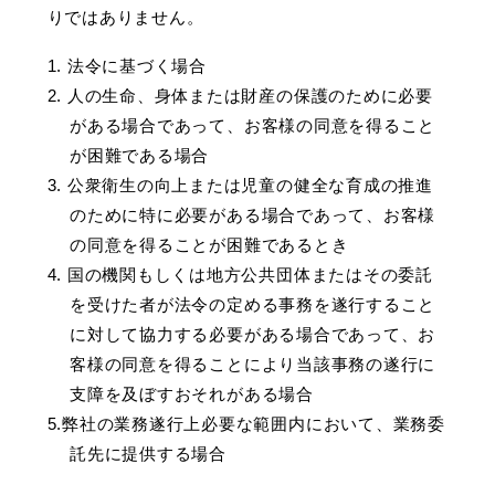
りではありません。
1. 法令に基づく場合
2. 人の生命、身体または財産の保護のために必要
がある場合であって、お客様の同意を得ること
が困難である場合
3. 公衆衛生の向上または児童の健全な育成の推進
のために特に必要がある場合であって、お客様
の同意を得ることが困難であるとき
4. 国の機関もしくは地方公共団体またはその委託
を受けた者が法令の定める事務を遂行すること
に対して協力する必要がある場合であって、お
客様の同意を得ることにより当該事務の遂行に
支障を及ぼすおそれがある場合
5.弊社の業務遂行上必要な範囲内において、業務委
託先に提供する場合