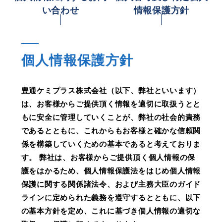
い合わせ
情報保護方針
個人情報保護方針
豊通ケミプラス株式会社（以下、弊社といいます）
は、お客様からご提供頂く情報を適切に取扱うとと
もに安全に管理していくことが、弊社の社会的責務
であるとともに、これからもお客様と確かな信頼関
係を構築していくための基本であると考えておりま
す。 弊社は、お客様からご提供頂く個人情報の保
護をはかるため、個人情報保護法をはじめ個人情報
保護に関する関係諸法令、および主務大臣のガイド
ラインに定められた義務を遵守するとともに、以下
の基本方針を定め、これに基づき個人情報の適切な