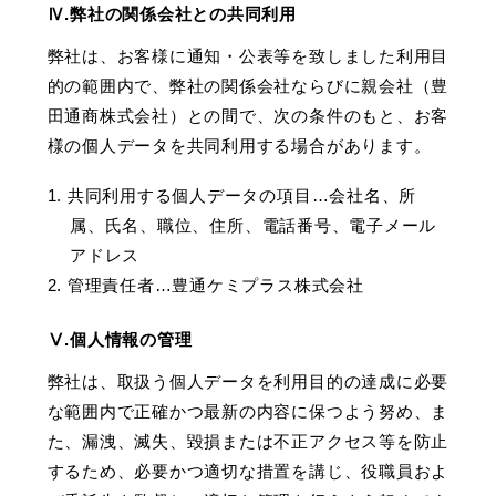
Ⅳ.弊社の関係会社との共同利用
弊社は、お客様に通知・公表等を致しました利用目
的の範囲内で、弊社の関係会社ならびに親会社（豊
田通商株式会社）との間で、次の条件のもと、お客
様の個人データを共同利用する場合があります。
1. 共同利用する個人データの項目…会社名、所
属、氏名、職位、住所、電話番号、電子メール
アドレス
2. 管理責任者…豊通ケミプラス株式会社
Ⅴ.個人情報の管理
弊社は、取扱う個人データを利用目的の達成に必要
な範囲内で正確かつ最新の内容に保つよう努め、ま
た、漏洩、滅失、毀損または不正アクセス等を防止
するため、必要かつ適切な措置を講じ、役職員およ