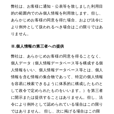
弊社は、お客様に通知・公表等を致しました利用目
的の範囲内でのみ個人情報を利用致します。但し、
あらかじめお客様の同意を得た場合、および法令に
より例外として扱われるべき場合はこの限りではあ
りません。
Ⅲ.個人情報の第三者への提供
弊社は、あらかじめお客様の同意を得ることなく、
個人データ（個人情報データベース等を構成する個
人情報をいい、個人情報データベース等とは、個人
情報を含む情報の集合物であって、特定の個人情報
を容易に検索できるように体系的に構成したものと
して政令で定められたものをいいます。）を第三者
に開示または提供することはありません。但し、法
令により例外として認められている場合はこの限り
ではありません。 但し、次に掲げる場合はこの限