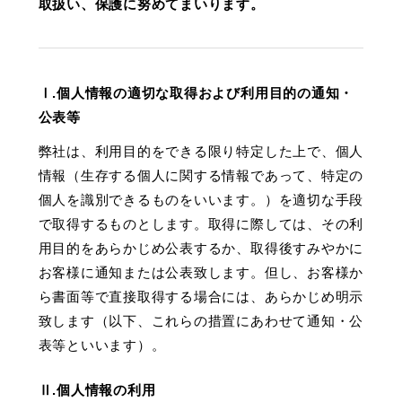
取扱い、保護に努めてまいります。
Ⅰ.個人情報の適切な取得および利用目的の通知・
公表等
弊社は、利用目的をできる限り特定した上で、個人
情報（生存する個人に関する情報であって、特定の
個人を識別できるものをいいます。）を適切な手段
で取得するものとします。取得に際しては、その利
用目的をあらかじめ公表するか、取得後すみやかに
お客様に通知または公表致します。但し、お客様か
ら書面等で直接取得する場合には、あらかじめ明示
致します（以下、これらの措置にあわせて通知・公
表等といいます）。
Ⅱ.個人情報の利用