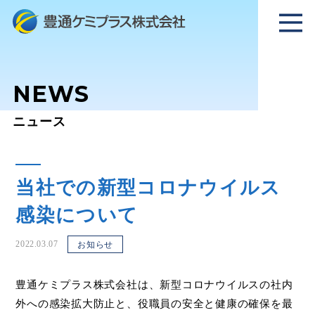
NEWS
ニュース
当社での新型コロナウイルス
感染について
2022.03.07
お知らせ
豊通ケミプラス株式会社は、新型コロナウイルスの社内
外への感染拡大防止と、役職員の安全と健康の確保を最