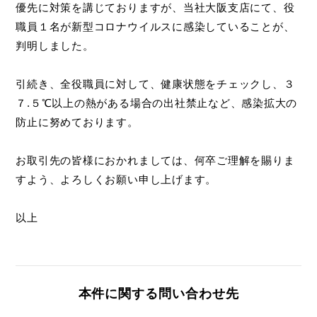
優先に対策を講じておりますが、当社大阪支店にて、役
職員１名が新型コロナウイルスに感染していることが、
判明しました。
引続き、全役職員に対して、健康状態をチェックし、３
７.５℃以上の熱がある場合の出社禁止など、感染拡大の
防止に努めております。
お取引先の皆様におかれましては、何卒ご理解を賜りま
すよう、よろしくお願い申し上げます。
以上
本件に関する問い合わせ先