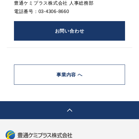
豊通ケミプラス株式会社 人事総務部
電話番号：03-4306-8660
お問い合わせ
事業内容 へ
pagetop