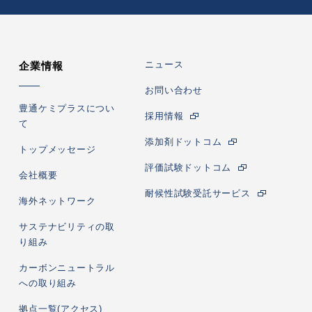
ニュース
企業情報
お問い合わせ
豊通ケミプラスについ
採用情報
て
添加剤ドットコム
トップメッセージ
評価試験ドットコム
会社概要
耐候性試験受託サービス
海外ネットワーク
サステナビリティの取
り組み
カーボンニュートラル
への取り組み
拠点一覧(アクセス)