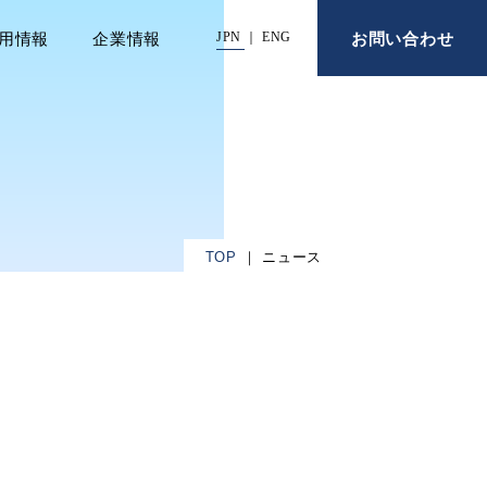
用情報
企業情報
お問い合わせ
JPN
ENG
TOP
ニュース