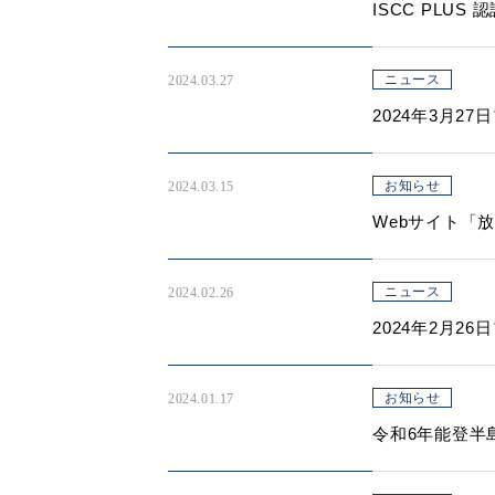
ISCC PLUS
ニュース
2024.03.27
2024年3月
お知らせ
2024.03.15
Webサイト「
ニュース
2024.02.26
2024年2月
お知らせ
2024.01.17
令和6年能登半