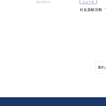
ニュース
2023.09.11
社会貢献活動 