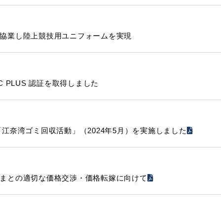
協業し陸上競技用ユニフォームを実現
C PLUS 認証を取得しました
「江奈湾ゴミ回収活動」（2024年5月）を実施しました
まとの適切な価格交渉・価格転嫁に向けて