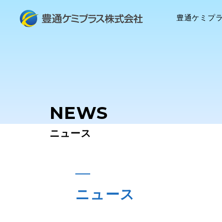
豊通ケミプ
NEWS
ニュース
ニュース