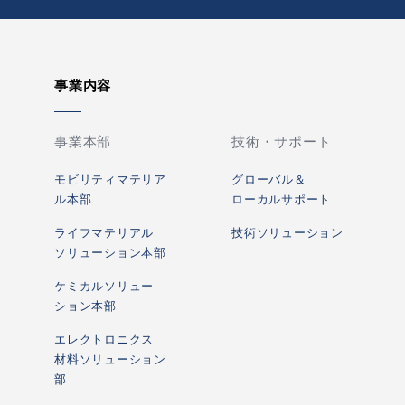
pagetop
事業内容
事業本部
技術・サポート
モビリティマテリア
グローバル＆
ル本部
ローカルサポート
ライフマテリアル
技術ソリューション
ソリューション本部
ケミカルソリュー
ション本部
エレクトロニクス
材料ソリューション
部