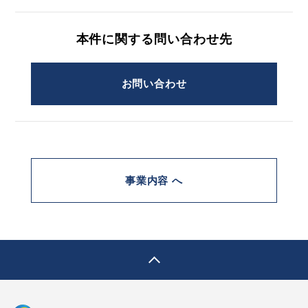
本件に関する問い合わせ先
お問い合わせ
事業内容 へ
pagetop