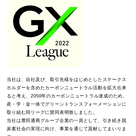
当社は、自社及び、取引先様をはじめとしたステークス
ホルダーを含めたカーボンニュートラル活動を拡大出来
ると考え、
2050
年のカーボンニュートラル達成のため、
産・学・金一体でグリーントランスフォーメーションに
取り組む同リーグに賛同表明致しました。
当社は豊田通商グループ企業の一員として、引き続き脱
炭素社会の実現に向け、事業を通じて貢献してまいりま