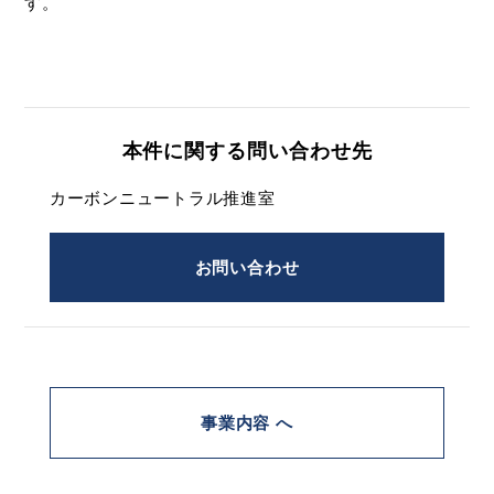
す。
本件に関する問い合わせ先
カーボンニュートラル推進室
お問い合わせ
事業内容 へ